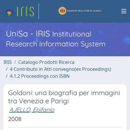
UniSa - IRIS
Institutional
Research Information System
IRIS
Catalogo Prodotti Ricerca
4 Contributo in Atti convegno(ex Proceedings)
4.1.2 Proceedings con ISBN
Goldoni: una biografia per immagini
tra Venezia e Parigi
AJELLO, Epifanio
2008