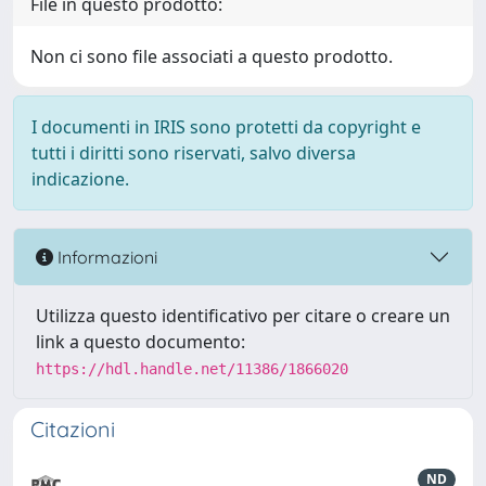
File in questo prodotto:
Non ci sono file associati a questo prodotto.
I documenti in IRIS sono protetti da copyright e
tutti i diritti sono riservati, salvo diversa
indicazione.
Informazioni
Utilizza questo identificativo per citare o creare un
link a questo documento:
https://hdl.handle.net/11386/1866020
Citazioni
ND