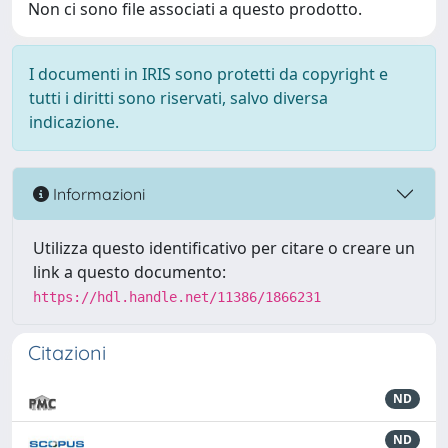
Non ci sono file associati a questo prodotto.
I documenti in IRIS sono protetti da copyright e
tutti i diritti sono riservati, salvo diversa
indicazione.
Informazioni
Utilizza questo identificativo per citare o creare un
link a questo documento:
https://hdl.handle.net/11386/1866231
Citazioni
ND
ND