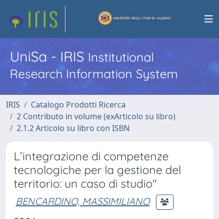
UniSa - IRIS
Institutional
Research Information System
IRIS
Catalogo Prodotti Ricerca
2 Contributo in volume (exArticolo su libro)
2.1.2 Articolo su libro con ISBN
L’integrazione di competenze
tecnologiche per la gestione del
territorio: un caso di studio"
BENCARDINO, MASSIMILIANO