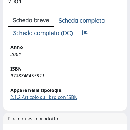
2004
Scheda breve
Scheda completa
Scheda completa (DC)
Anno
2004
ISBN
9788846455321
Appare nelle tipologie:
2.1.2 Articolo su libro con ISBN
File in questo prodotto: