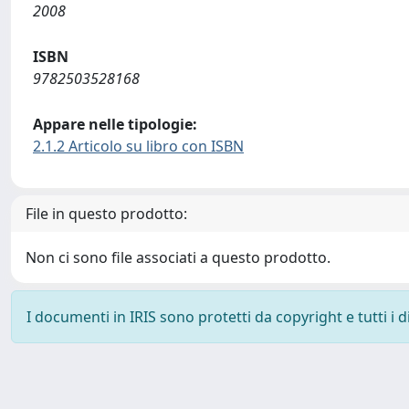
2008
ISBN
9782503528168
Appare nelle tipologie:
2.1.2 Articolo su libro con ISBN
File in questo prodotto:
Non ci sono file associati a questo prodotto.
I documenti in IRIS sono protetti da copyright e tutti i di