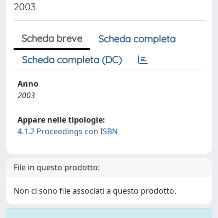
2003
Scheda breve
Scheda completa
Scheda completa (DC)
Anno
2003
Appare nelle tipologie:
4.1.2 Proceedings con ISBN
File in questo prodotto:
Non ci sono file associati a questo prodotto.