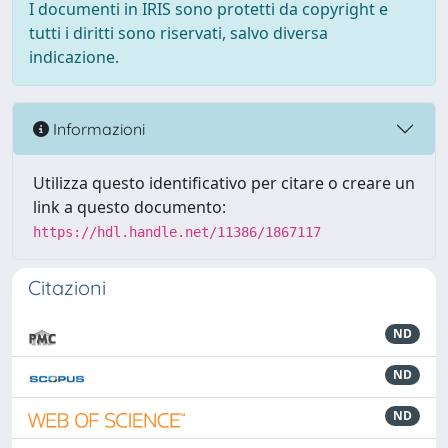
I documenti in IRIS sono protetti da copyright e
tutti i diritti sono riservati, salvo diversa
indicazione.
Informazioni
Utilizza questo identificativo per citare o creare un
link a questo documento:
https://hdl.handle.net/11386/1867117
Citazioni
ND
ND
ND