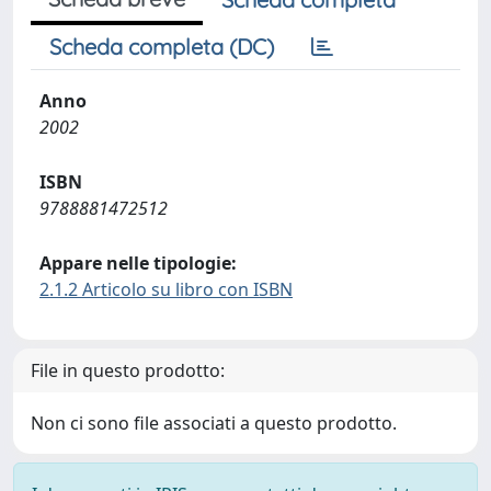
Scheda completa (DC)
Anno
2002
ISBN
9788881472512
Appare nelle tipologie:
2.1.2 Articolo su libro con ISBN
File in questo prodotto:
Non ci sono file associati a questo prodotto.