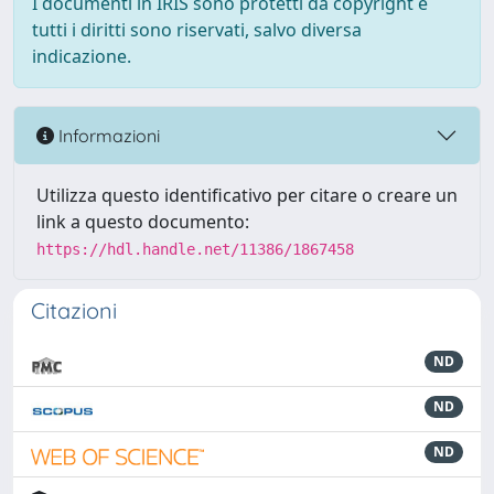
I documenti in IRIS sono protetti da copyright e
tutti i diritti sono riservati, salvo diversa
indicazione.
Informazioni
Utilizza questo identificativo per citare o creare un
link a questo documento:
https://hdl.handle.net/11386/1867458
Citazioni
ND
ND
ND