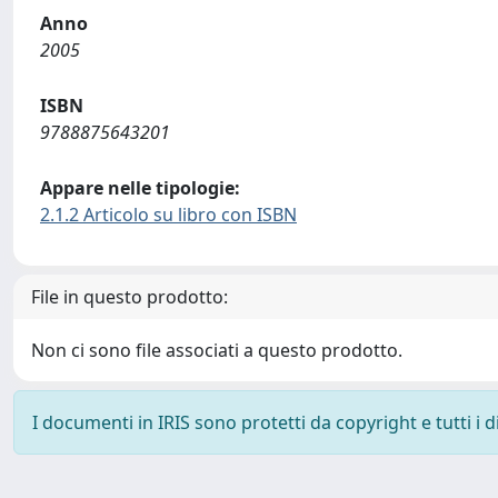
Anno
2005
ISBN
9788875643201
Appare nelle tipologie:
2.1.2 Articolo su libro con ISBN
File in questo prodotto:
Non ci sono file associati a questo prodotto.
I documenti in IRIS sono protetti da copyright e tutti i di