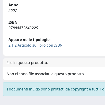
Anno
2007
ISBN
97888875643225
Appare nelle tipologie:
2.1.2 Articolo su libro con ISBN
File in questo prodotto:
Non ci sono file associati a questo prodotto.
I documenti in IRIS sono protetti da copyright e tutti i di