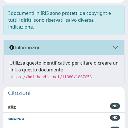
I documenti in IRIS sono protetti da copyright e
tutti i diritti sono riservati, salvo diversa
indicazione.
Informazioni
Utilizza questo identificativo per citare o creare un
link a questo documento:
https://hdl.handle.net/11386/1867656
Citazioni
ND
ND