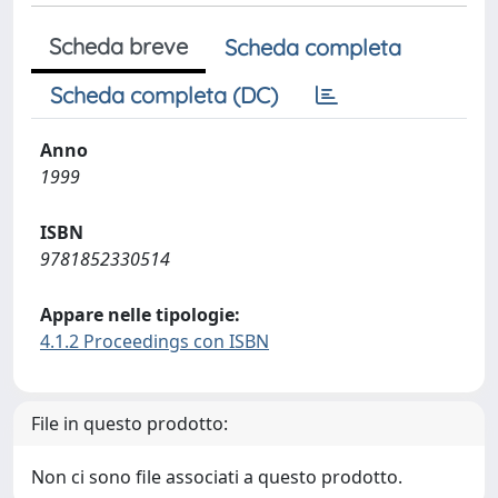
Scheda breve
Scheda completa
Scheda completa (DC)
Anno
1999
ISBN
9781852330514
Appare nelle tipologie:
4.1.2 Proceedings con ISBN
File in questo prodotto:
Non ci sono file associati a questo prodotto.