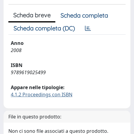
Scheda breve
Scheda completa
Scheda completa (DC)
Anno
2008
ISBN
9789619025499
Appare nelle tipologie:
4.1.2 Proceedings con ISBN
File in questo prodotto:
Non ci sono file associati a questo prodotto.