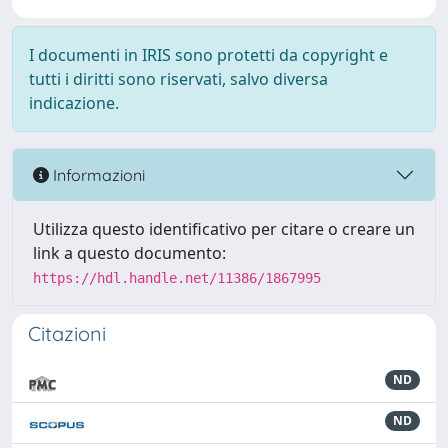
I documenti in IRIS sono protetti da copyright e
tutti i diritti sono riservati, salvo diversa
indicazione.
Informazioni
Utilizza questo identificativo per citare o creare un
link a questo documento:
https://hdl.handle.net/11386/1867995
Citazioni
ND
ND