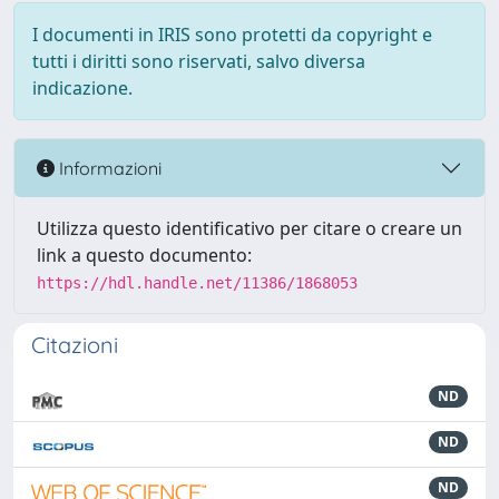
I documenti in IRIS sono protetti da copyright e
tutti i diritti sono riservati, salvo diversa
indicazione.
Informazioni
Utilizza questo identificativo per citare o creare un
link a questo documento:
https://hdl.handle.net/11386/1868053
Citazioni
ND
ND
ND