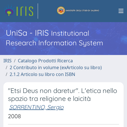
UniSa - IRIS
Institutional
Research Information System
IRIS
Catalogo Prodotti Ricerca
2 Contributo in volume (exArticolo su libro)
2.1.2 Articolo su libro con ISBN
"Etsi Deus non daretur". L'etica nello
spazio tra religione e laicità
SORRENTINO, Sergio
2008