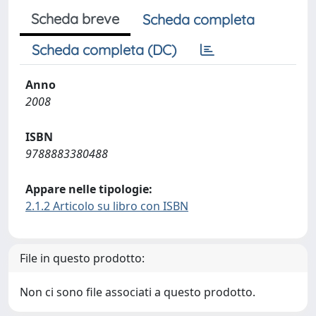
Scheda breve
Scheda completa
Scheda completa (DC)
Anno
2008
ISBN
9788883380488
Appare nelle tipologie:
2.1.2 Articolo su libro con ISBN
File in questo prodotto:
Non ci sono file associati a questo prodotto.