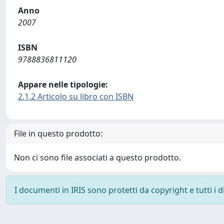
Anno
2007
ISBN
9788836811120
Appare nelle tipologie:
2.1.2 Articolo su libro con ISBN
File in questo prodotto:
Non ci sono file associati a questo prodotto.
I documenti in IRIS sono protetti da copyright e tutti i di