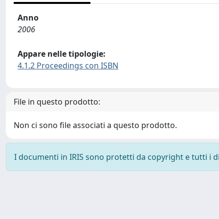
Anno
2006
Appare nelle tipologie:
4.1.2 Proceedings con ISBN
File in questo prodotto:
Non ci sono file associati a questo prodotto.
I documenti in IRIS sono protetti da copyright e tutti i di