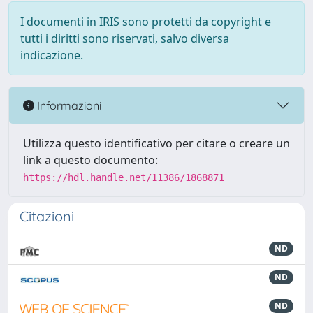
I documenti in IRIS sono protetti da copyright e
tutti i diritti sono riservati, salvo diversa
indicazione.
Informazioni
Utilizza questo identificativo per citare o creare un
link a questo documento:
https://hdl.handle.net/11386/1868871
Citazioni
ND
ND
ND