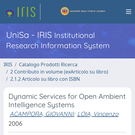
UniSa - IRIS
Institutional
Research Information System
IRIS
Catalogo Prodotti Ricerca
2 Contributo in volume (exArticolo su libro)
2.1.2 Articolo su libro con ISBN
Dynamic Services for Open Ambient
Intelligence Systems
ACAMPORA, GIOVANNI
;
LOIA, Vincenzo
2006