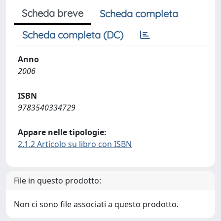
Scheda breve
Scheda completa
Scheda completa (DC)
Anno
2006
ISBN
9783540334729
Appare nelle tipologie:
2.1.2 Articolo su libro con ISBN
File in questo prodotto:
Non ci sono file associati a questo prodotto.