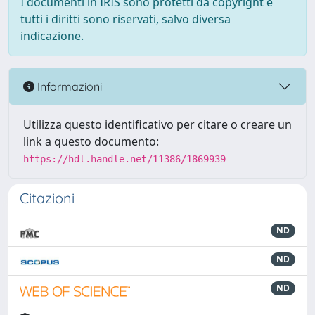
I documenti in IRIS sono protetti da copyright e
tutti i diritti sono riservati, salvo diversa
indicazione.
Informazioni
Utilizza questo identificativo per citare o creare un
link a questo documento:
https://hdl.handle.net/11386/1869939
Citazioni
ND
ND
ND