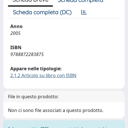
Scheda completa (DC)
Anno
2005
ISBN
9788872283875
Appare nelle tipologie:
2.1.2 Articolo su libro con ISBN
File in questo prodotto:
Non ci sono file associati a questo prodotto.