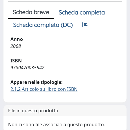
Scheda breve
Scheda completa
Scheda completa (DC)
Anno
2008
ISBN
9780470035542
Appare nelle tipologie:
2.1.2 Articolo su libro con ISBN
File in questo prodotto:
Non ci sono file associati a questo prodotto.