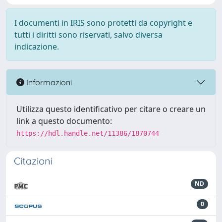
I documenti in IRIS sono protetti da copyright e
tutti i diritti sono riservati, salvo diversa
indicazione.
Informazioni
Utilizza questo identificativo per citare o creare un
link a questo documento:
https://hdl.handle.net/11386/1870744
Citazioni
ND
0