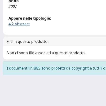
Anno
2007
Appare nelle tipologie:
4.2 Abstract
File in questo prodotto:
Non ci sono file associati a questo prodotto.
I documenti in IRIS sono protetti da copyright e tutti i di