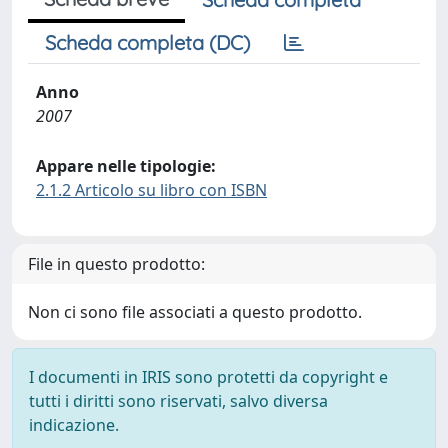
Scheda completa (DC)
Anno
2007
Appare nelle tipologie:
2.1.2 Articolo su libro con ISBN
File in questo prodotto:
Non ci sono file associati a questo prodotto.
I documenti in IRIS sono protetti da copyright e
tutti i diritti sono riservati, salvo diversa
indicazione.