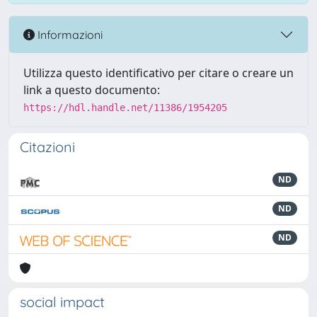
Informazioni
Utilizza questo identificativo per citare o creare un
link a questo documento:
https://hdl.handle.net/11386/1954205
Citazioni
ND
ND
ND
social impact