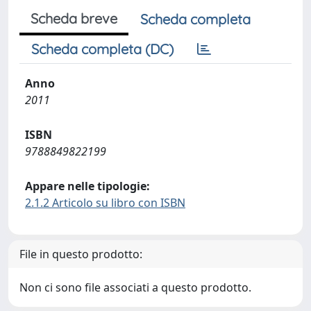
Scheda breve
Scheda completa
Scheda completa (DC)
Anno
2011
ISBN
9788849822199
Appare nelle tipologie:
2.1.2 Articolo su libro con ISBN
File in questo prodotto:
Non ci sono file associati a questo prodotto.