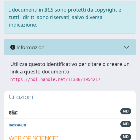
I documenti in IRIS sono protetti da copyright e
tutti i diritti sono riservati, salvo diversa
indicazione.
Informazioni
Utilizza questo identificativo per citare o creare un
link a questo documento:
https://hdl.handle.net/11386/1954217
Citazioni
ND
ND
ND