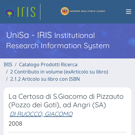
UniSa - IRIS
Institutional
Research Information System
IRIS
Catalogo Prodotti Ricerca
2 Contributo in volume (exArticolo su libro)
2.1.2 Articolo su libro con ISBN
La Certosa di S.Giacomo di Pizzauto
(Pozzo dei Goti), ad Angri (SA)
DI RUOCCO, GIACOMO
2008