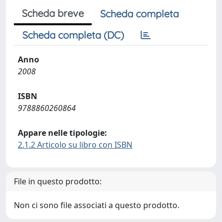
Scheda breve
Scheda completa
Scheda completa (DC)
Anno
2008
ISBN
9788860260864
Appare nelle tipologie:
2.1.2 Articolo su libro con ISBN
File in questo prodotto:
Non ci sono file associati a questo prodotto.