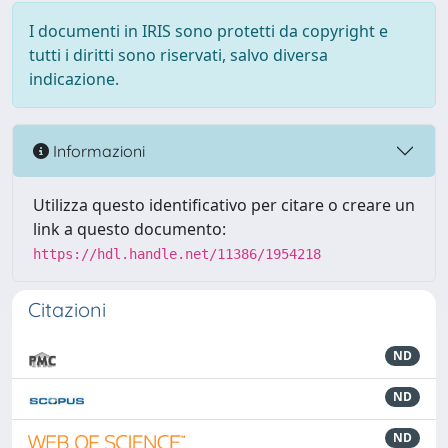
I documenti in IRIS sono protetti da copyright e
tutti i diritti sono riservati, salvo diversa
indicazione.
Informazioni
Utilizza questo identificativo per citare o creare un
link a questo documento:
https://hdl.handle.net/11386/1954218
Citazioni
ND
ND
ND