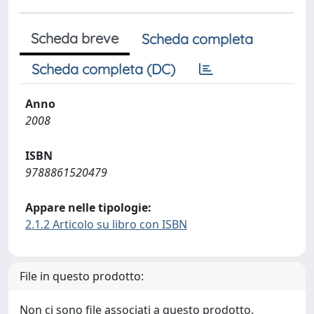
Scheda breve
Scheda completa
Scheda completa (DC)
Anno
2008
ISBN
9788861520479
Appare nelle tipologie:
2.1.2 Articolo su libro con ISBN
File in questo prodotto:
Non ci sono file associati a questo prodotto.