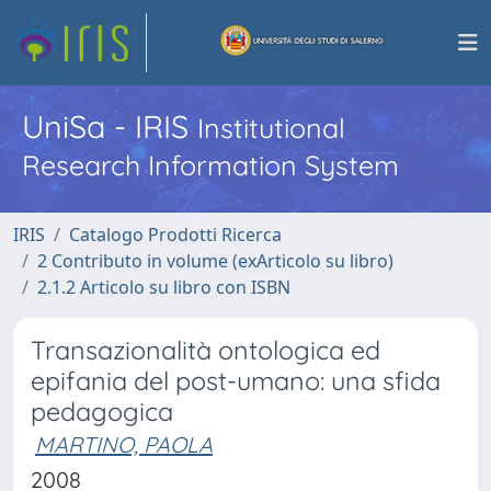
UniSa - IRIS
Institutional
Research Information System
IRIS
Catalogo Prodotti Ricerca
2 Contributo in volume (exArticolo su libro)
2.1.2 Articolo su libro con ISBN
Transazionalità ontologica ed
epifania del post-umano: una sfida
pedagogica
MARTINO, PAOLA
2008