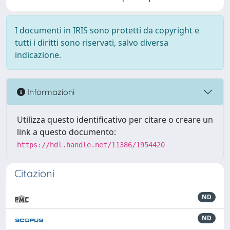
I documenti in IRIS sono protetti da copyright e
tutti i diritti sono riservati, salvo diversa
indicazione.
Informazioni
Utilizza questo identificativo per citare o creare un
link a questo documento:
https://hdl.handle.net/11386/1954420
Citazioni
ND
ND