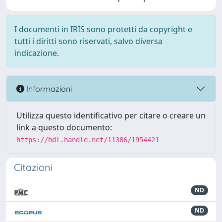
I documenti in IRIS sono protetti da copyright e
tutti i diritti sono riservati, salvo diversa
indicazione.
Informazioni
Utilizza questo identificativo per citare o creare un
link a questo documento:
https://hdl.handle.net/11386/1954421
Citazioni
ND
ND