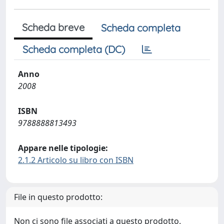
Scheda breve
Scheda completa
Scheda completa (DC)
Anno
2008
ISBN
9788888813493
Appare nelle tipologie:
2.1.2 Articolo su libro con ISBN
File in questo prodotto:
Non ci sono file associati a questo prodotto.