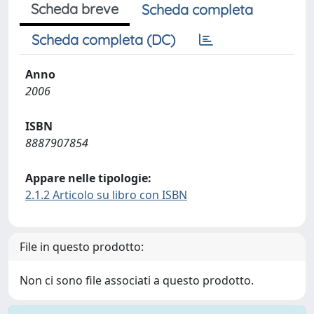
Scheda breve
Scheda completa
Scheda completa (DC)
Anno
2006
ISBN
8887907854
Appare nelle tipologie:
2.1.2 Articolo su libro con ISBN
File in questo prodotto:
Non ci sono file associati a questo prodotto.