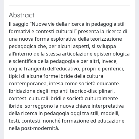
Abstract
Il saggio “Nuove vie della ricerca in pedagogia:stili
formativi e contesti culturali” presenta la ricerca di
una nuova forma esplorativa della teorizzazione
pedagogica che, per alcuni aspetti, si sviluppa
all’interno della stessa articolazione epistemologica
e scientifica della pedagogia e per altri, invece,
coglie frangenti dell’educativo, propri e periferici,
tipici di alcune forme ibride della cultura
contemporanea, intesa come società educante.
Ibridazione degli impianti teorico-disciplinari,
contesti culturali ibridi e società culturalmente
ibride, sorreggono la nuova chiave interpretativa
della ricerca in pedagogia oggi tra stili, modelli,
testi, contesti, nonché formazione ed educazione
nella post-modernità.