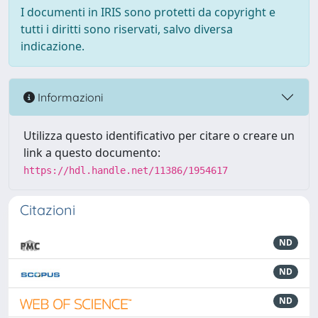
I documenti in IRIS sono protetti da copyright e
tutti i diritti sono riservati, salvo diversa
indicazione.
Informazioni
Utilizza questo identificativo per citare o creare un
link a questo documento:
https://hdl.handle.net/11386/1954617
Citazioni
ND
ND
ND