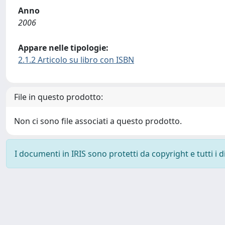
Anno
2006
Appare nelle tipologie:
2.1.2 Articolo su libro con ISBN
File in questo prodotto:
Non ci sono file associati a questo prodotto.
I documenti in IRIS sono protetti da copyright e tutti i di