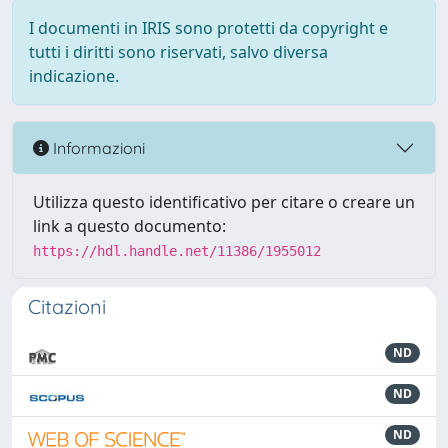
I documenti in IRIS sono protetti da copyright e
tutti i diritti sono riservati, salvo diversa
indicazione.
Informazioni
Utilizza questo identificativo per citare o creare un
link a questo documento:
https://hdl.handle.net/11386/1955012
Citazioni
ND
ND
ND