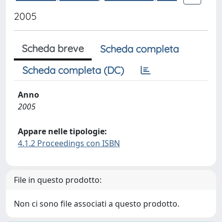
2005
Scheda breve
Scheda completa
Scheda completa (DC)
Anno
2005
Appare nelle tipologie:
4.1.2 Proceedings con ISBN
File in questo prodotto:
Non ci sono file associati a questo prodotto.