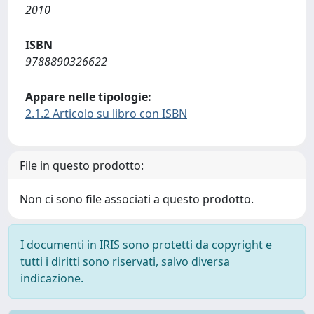
2010
ISBN
9788890326622
Appare nelle tipologie:
2.1.2 Articolo su libro con ISBN
File in questo prodotto:
Non ci sono file associati a questo prodotto.
I documenti in IRIS sono protetti da copyright e
tutti i diritti sono riservati, salvo diversa
indicazione.