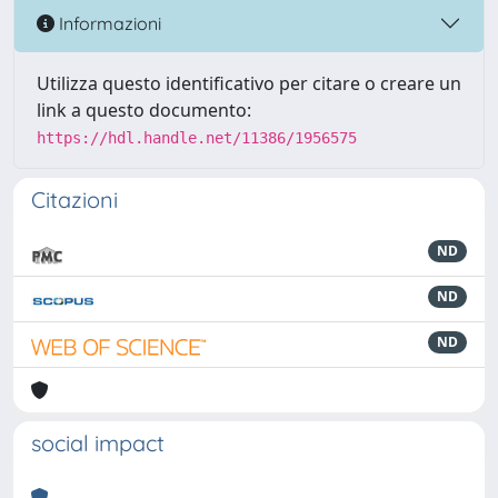
Informazioni
Utilizza questo identificativo per citare o creare un
link a questo documento:
https://hdl.handle.net/11386/1956575
Citazioni
ND
ND
ND
social impact