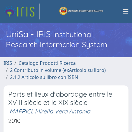
UniSa - IRIS
Institutional
Research Information System
IRIS
Catalogo Prodotti Ricerca
2 Contributo in volume (exArticolo su libro)
2.1.2 Articolo su libro con ISBN
Ports et lieux d'abordage entre le
XVIII siècle et le XIX siècle
MAFRICI, Mirella Vera Antonia
2010