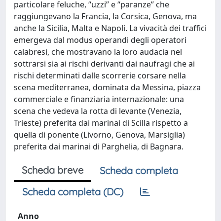
particolare feluche, “uzzi” e “paranze” che
raggiungevano la Francia, la Corsica, Genova, ma
anche la Sicilia, Malta e Napoli. La vivacità dei traffici
emergeva dal modus operandi degli operatori
calabresi, che mostravano la loro audacia nel
sottrarsi sia ai rischi derivanti dai naufragi che ai
rischi determinati dalle scorrerie corsare nella
scena mediterranea, dominata da Messina, piazza
commerciale e finanziaria internazionale: una
scena che vedeva la rotta di levante (Venezia,
Trieste) preferita dai marinai di Scilla rispetto a
quella di ponente (Livorno, Genova, Marsiglia)
preferita dai marinai di Parghelia, di Bagnara.
Scheda breve
Scheda completa
Scheda completa (DC)
Anno