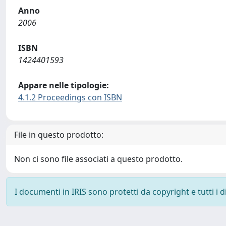
Anno
2006
ISBN
1424401593
Appare nelle tipologie:
4.1.2 Proceedings con ISBN
File in questo prodotto:
Non ci sono file associati a questo prodotto.
I documenti in IRIS sono protetti da copyright e tutti i di