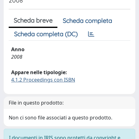
2008
Scheda breve
Scheda completa
Scheda completa (DC)
Anno
2008
Appare nelle tipologie:
4.1.2 Proceedings con ISBN
File in questo prodotto:
Non ci sono file associati a questo prodotto.
I documenti in IRIS sono protetti da copyright e