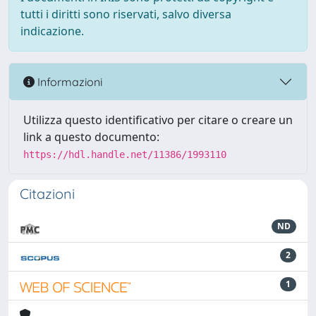
tutti i diritti sono riservati, salvo diversa
indicazione.
Informazioni
Utilizza questo identificativo per citare o creare un
link a questo documento:
https://hdl.handle.net/11386/1993110
Citazioni
ND
2
1