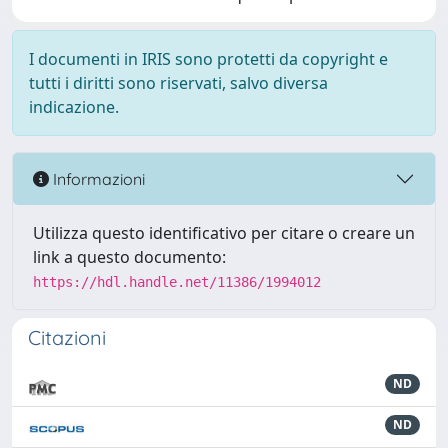
I documenti in IRIS sono protetti da copyright e
tutti i diritti sono riservati, salvo diversa
indicazione.
Informazioni
Utilizza questo identificativo per citare o creare un
link a questo documento:
https://hdl.handle.net/11386/1994012
Citazioni
ND
ND