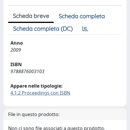
Scheda breve
Scheda completa
Scheda completa (DC)
Anno
2009
ISBN
9788876003103
Appare nelle tipologie:
4.1.2 Proceedings con ISBN
File in questo prodotto:
Non ci sono file associati a questo prodotto.