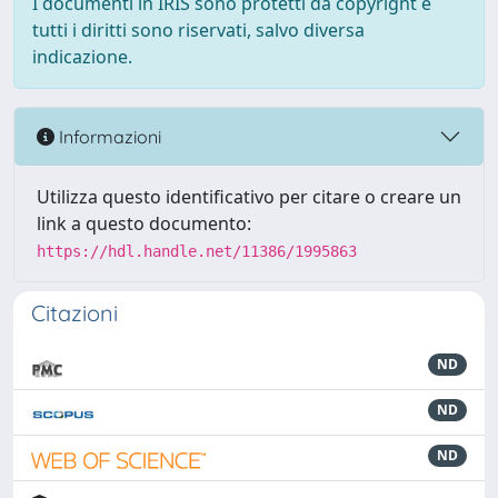
I documenti in IRIS sono protetti da copyright e
tutti i diritti sono riservati, salvo diversa
indicazione.
Informazioni
Utilizza questo identificativo per citare o creare un
link a questo documento:
https://hdl.handle.net/11386/1995863
Citazioni
ND
ND
ND