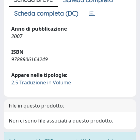
Scheda completa (DC)
Anno di pubblicazione
2007
ISBN
9788806164249
Appare nelle tipologie:
2.5 Traduzione in Volume
File in questo prodotto:
Non ci sono file associati a questo prodotto.