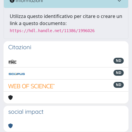
Informazioni
Utilizza questo identificativo per citare o creare un
link a questo documento:
https://hdl.handle.net/11386/1996026
Citazioni
ND
ND
ND
social impact