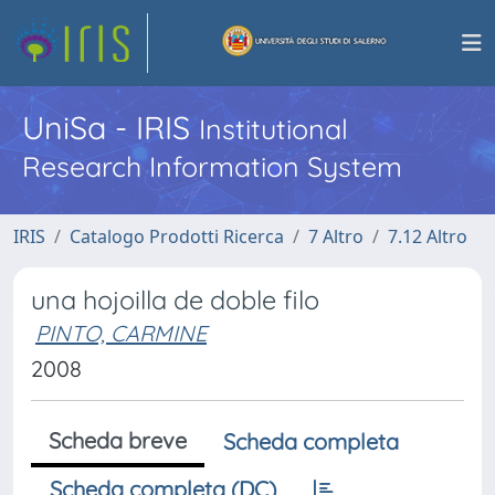
UniSa - IRIS
Institutional
Research Information System
IRIS
Catalogo Prodotti Ricerca
7 Altro
7.12 Altro
una hojoilla de doble filo
PINTO, CARMINE
2008
Scheda breve
Scheda completa
Scheda completa (DC)