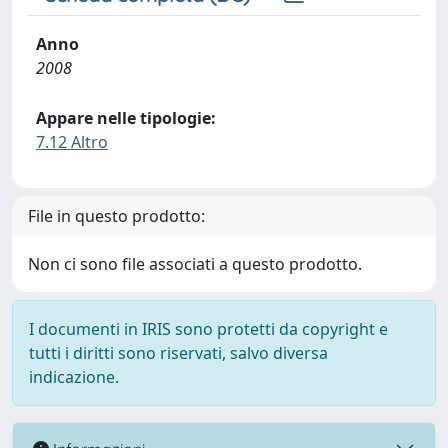
Anno
2008
Appare nelle tipologie:
7.12 Altro
File in questo prodotto:
Non ci sono file associati a questo prodotto.
I documenti in IRIS sono protetti da copyright e
tutti i diritti sono riservati, salvo diversa
indicazione.