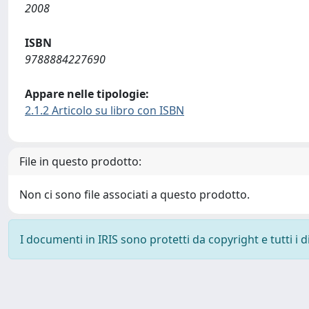
2008
ISBN
9788884227690
Appare nelle tipologie:
2.1.2 Articolo su libro con ISBN
File in questo prodotto:
Non ci sono file associati a questo prodotto.
I documenti in IRIS sono protetti da copyright e tutti i di