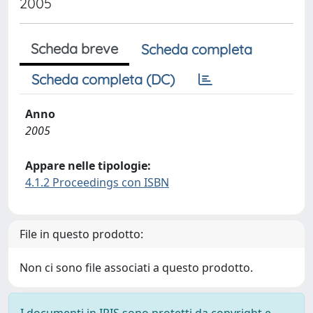
2005
Scheda breve
Scheda completa
Scheda completa (DC)
Anno
2005
Appare nelle tipologie:
4.1.2 Proceedings con ISBN
File in questo prodotto:
Non ci sono file associati a questo prodotto.