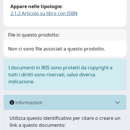
Appare nelle tipologie:
2.1.2 Articolo su libro con ISBN
File in questo prodotto:
Non ci sono file associati a questo prodotto.
I documenti in IRIS sono protetti da copyright e
tutti i diritti sono riservati, salvo diversa
indicazione.
Informazioni
Utilizza questo identificativo per citare o creare un
link a questo documento: