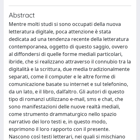
Abstract
Mentre molti studi si sono occupati della nuova
letteratura digitale, poca attenzione è stata
dedicata ad una tendenza recente della letteratura
contemporanea, oggetto di questo saggio, ovvero
al diffondersi di quelle forme mediali particolari,
ibride, che si realizzano attraverso il connubio tra la
digitalità e la scrittura, due media tradizionalmente
separati, come il computer e le altre forme di
comunicazione basate su internet e sul telefonino,
da un lato, e il libro, dall’altro. Gli autori di questo
tipo di romanzi utilizzano e-mail, sms e chat, che
sono manifestazioni delle nuove realtà mediali,
come strumento drammaturgico nello spazio
narrativo dei loro testi e, in questo modo,
esprimono il loro rapporto con il presente.
Nascono così testi letterari, nei quali si mischiano