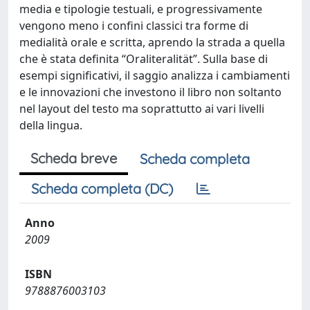
media e tipologie testuali, e progressivamente
vengono meno i confini classici tra forme di
medialità orale e scritta, aprendo la strada a quella
che è stata definita “Oraliteralitӓt”. Sulla base di
esempi significativi, il saggio analizza i cambiamenti
e le innovazioni che investono il libro non soltanto
nel layout del testo ma soprattutto ai vari livelli
della lingua.
Scheda breve
Scheda completa
Scheda completa (DC)
Anno
2009
ISBN
9788876003103