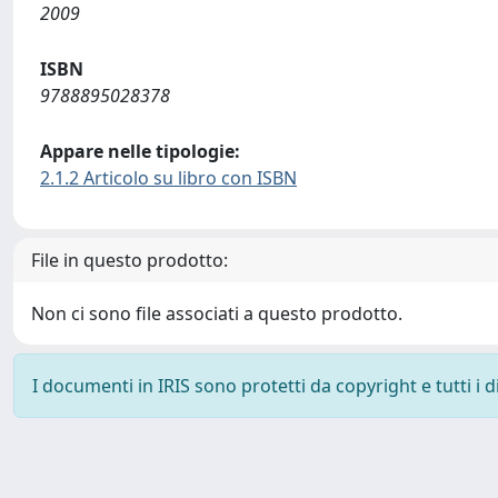
2009
ISBN
9788895028378
Appare nelle tipologie:
2.1.2 Articolo su libro con ISBN
File in questo prodotto:
Non ci sono file associati a questo prodotto.
I documenti in IRIS sono protetti da copyright e tutti i di