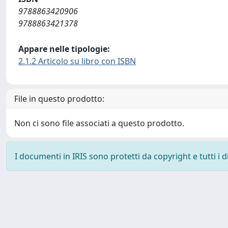
9788863420906
9788863421378
Appare nelle tipologie:
2.1.2 Articolo su libro con ISBN
File in questo prodotto:
Non ci sono file associati a questo prodotto.
I documenti in IRIS sono protetti da copyright e tutti i di