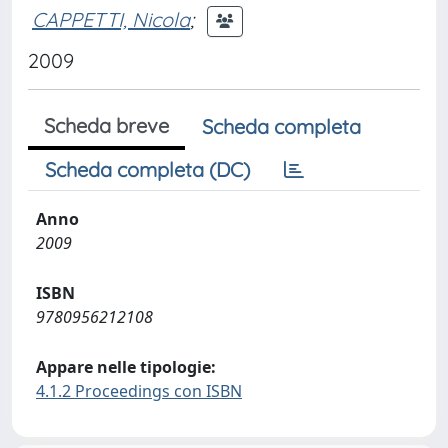
CAPPETTI, Nicola
;
2009
Scheda breve
Scheda completa
Scheda completa (DC)
Anno
2009
ISBN
9780956212108
Appare nelle tipologie:
4.1.2 Proceedings con ISBN