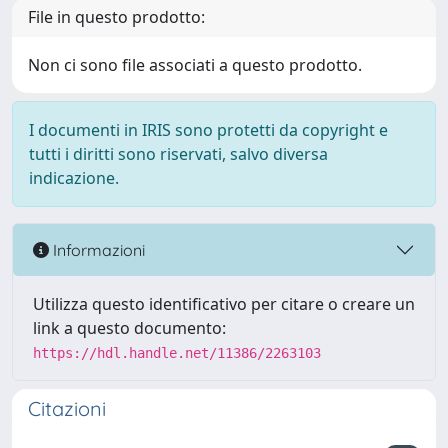
File in questo prodotto:
Non ci sono file associati a questo prodotto.
I documenti in IRIS sono protetti da copyright e
tutti i diritti sono riservati, salvo diversa
indicazione.
Informazioni
Utilizza questo identificativo per citare o creare un
link a questo documento:
https://hdl.handle.net/11386/2263103
Citazioni