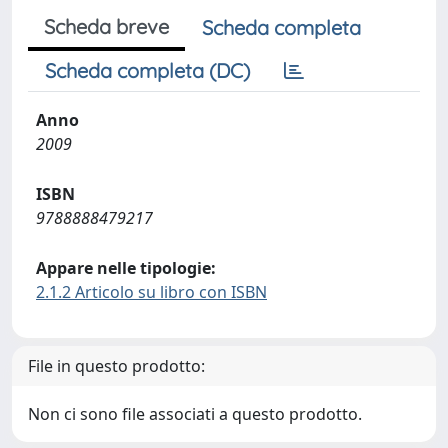
Scheda breve
Scheda completa
Scheda completa (DC)
Anno
2009
ISBN
9788888479217
Appare nelle tipologie:
2.1.2 Articolo su libro con ISBN
File in questo prodotto:
Non ci sono file associati a questo prodotto.