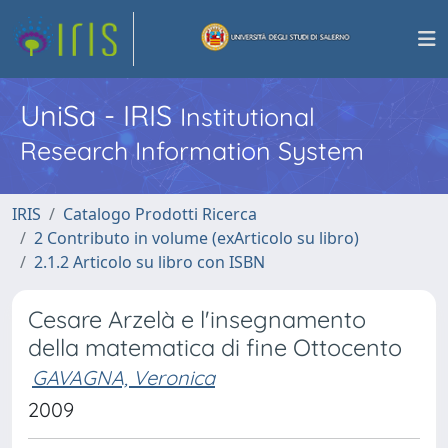
UniSa - IRIS
Institutional
Research Information System
IRIS
Catalogo Prodotti Ricerca
2 Contributo in volume (exArticolo su libro)
2.1.2 Articolo su libro con ISBN
Cesare Arzelà e l'insegnamento
della matematica di fine Ottocento
GAVAGNA, Veronica
2009