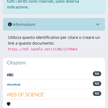
tutti i diritti sono riservati, salvo diversa
indicazione.
Informazioni
Utilizza questo identificativo per citare o creare un
link a questo documento:
https://hdl.handle.net/11386/2278064
Citazioni
ND
ND
ND