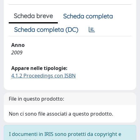
Scheda breve
Scheda completa
Scheda completa (DC)
Anno
2009
Appare nelle tipologie:
4.1.2 Proceedings con ISBN
File in questo prodotto:
Non ci sono file associati a questo prodotto.
I documenti in IRIS sono protetti da copyright e