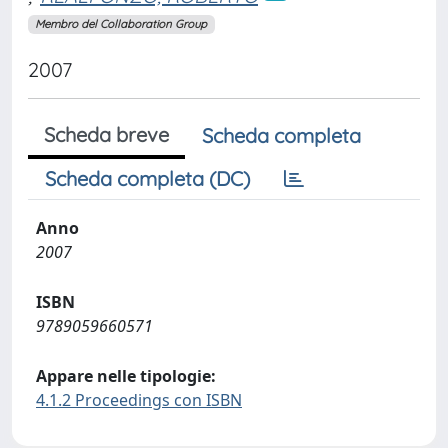
Membro del Collaboration Group
2007
Scheda breve
Scheda completa
Scheda completa (DC)
Anno
2007
ISBN
9789059660571
Appare nelle tipologie:
4.1.2 Proceedings con ISBN