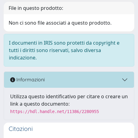
File in questo prodotto:
Non ci sono file associati a questo prodotto.
I documenti in IRIS sono protetti da copyright e
tutti i diritti sono riservati, salvo diversa
indicazione.
Informazioni
Utilizza questo identificativo per citare o creare un
link a questo documento:
https://hdl.handle.net/11386/2280955
Citazioni