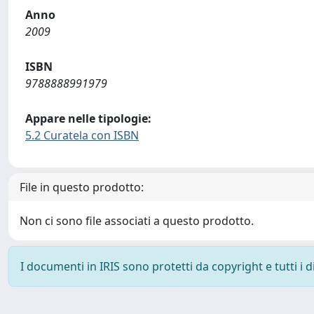
Anno
2009
ISBN
9788888991979
Appare nelle tipologie:
5.2 Curatela con ISBN
File in questo prodotto:
Non ci sono file associati a questo prodotto.
I documenti in IRIS sono protetti da copyright e tutti i di