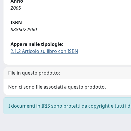
Anno
2005
ISBN
8885022960
Appare nelle tipologie:
2.1.2 Articolo su libro con ISBN
File in questo prodotto:
Non ci sono file associati a questo prodotto.
I documenti in IRIS sono protetti da copyright e tutti i di