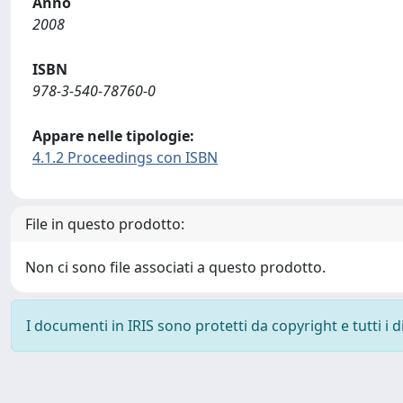
Anno
2008
ISBN
978-3-540-78760-0
Appare nelle tipologie:
4.1.2 Proceedings con ISBN
File in questo prodotto:
Non ci sono file associati a questo prodotto.
I documenti in IRIS sono protetti da copyright e tutti i di