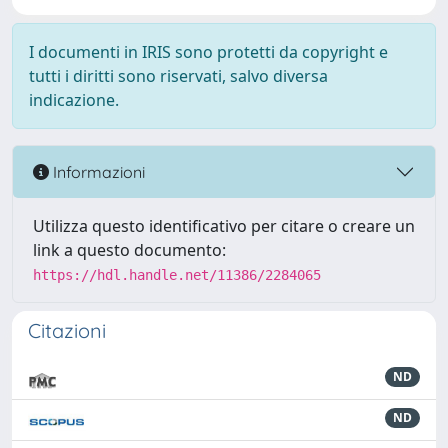
I documenti in IRIS sono protetti da copyright e
tutti i diritti sono riservati, salvo diversa
indicazione.
Informazioni
Utilizza questo identificativo per citare o creare un
link a questo documento:
https://hdl.handle.net/11386/2284065
Citazioni
ND
ND