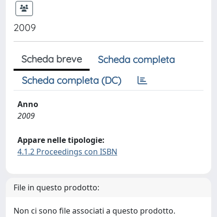
2009
Scheda breve
Scheda completa
Scheda completa (DC)
Anno
2009
Appare nelle tipologie:
4.1.2 Proceedings con ISBN
File in questo prodotto:
Non ci sono file associati a questo prodotto.