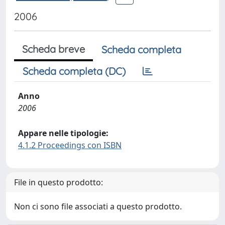
2006
Scheda breve
Scheda completa
Scheda completa (DC)
Anno
2006
Appare nelle tipologie:
4.1.2 Proceedings con ISBN
File in questo prodotto:
Non ci sono file associati a questo prodotto.