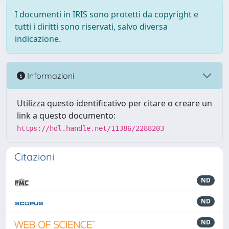
I documenti in IRIS sono protetti da copyright e
tutti i diritti sono riservati, salvo diversa
indicazione.
Informazioni
Utilizza questo identificativo per citare o creare un
link a questo documento:
https://hdl.handle.net/11386/2288203
Citazioni
ND
ND
ND