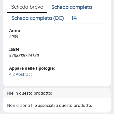
Scheda breve
Scheda completa
Scheda completa (DC)
Anno
2009
ISBN
9788889744130
Appare nelle tipologie:
4.2 Abstract
File in questo prodotto:
Non ci sono file associati a questo prodotto.