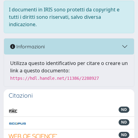
I documenti in IRIS sono protetti da copyright e
tutti i diritti sono riservati, salvo diversa
indicazione.
Informazioni
Utilizza questo identificativo per citare o creare un
link a questo documento:
https://hdl.handle.net/11386/2288927
Citazioni
ND
ND
ND