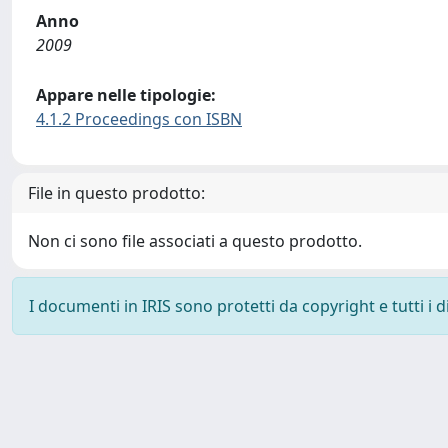
Anno
2009
Appare nelle tipologie:
4.1.2 Proceedings con ISBN
File in questo prodotto:
Non ci sono file associati a questo prodotto.
I documenti in IRIS sono protetti da copyright e tutti i di