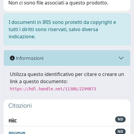
Non ci sono file associati a questo prodotto.
I documenti in IRIS sono protetti da copyright e
tutti i diritti sono riservati, salvo diversa
indicazione.
Informazioni
Utilizza questo identificativo per citare o creare un
link a questo documento:
https://hdl.handle.net/11386/2294873
Citazioni
ND
ND