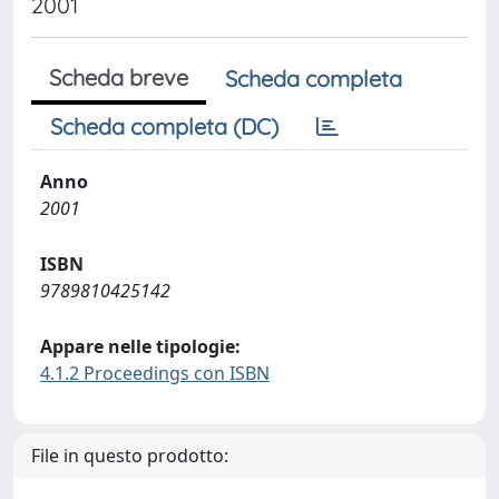
2001
Scheda breve
Scheda completa
Scheda completa (DC)
Anno
2001
ISBN
9789810425142
Appare nelle tipologie:
4.1.2 Proceedings con ISBN
File in questo prodotto: