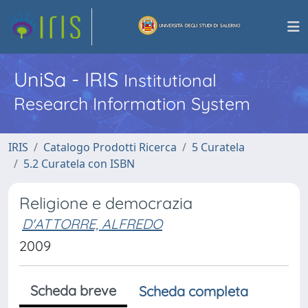
UniSa - IRIS
Institutional
Research Information System
IRIS
Catalogo Prodotti Ricerca
5 Curatela
5.2 Curatela con ISBN
Religione e democrazia
D'ATTORRE, ALFREDO
2009
Scheda breve
Scheda completa