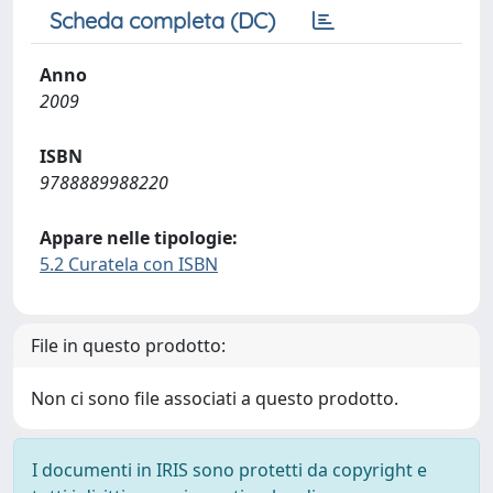
Scheda completa (DC)
Anno
2009
ISBN
9788889988220
Appare nelle tipologie:
5.2 Curatela con ISBN
File in questo prodotto:
Non ci sono file associati a questo prodotto.
I documenti in IRIS sono protetti da copyright e