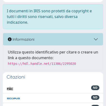
I documenti in IRIS sono protetti da copyright e
tutti i diritti sono riservati, salvo diversa
indicazione.
Informazioni
Utilizza questo identificativo per citare o creare un
link a questo documento:
https://hdl.handle.net/11386/2295020
Citazioni
ND
ND