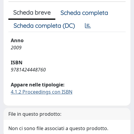
Scheda breve
Scheda completa
Scheda completa (DC)
Anno
2009
ISBN
9781424448760
Appare nelle tipologie:
4.1.2 Proceedings con ISBN
File in questo prodotto:
Non ci sono file associati a questo prodotto.