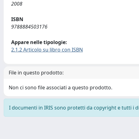
2008
ISBN
9788884503176
Appare nelle tipologie:
2.1.2 Articolo su libro con ISBN
File in questo prodotto:
Non ci sono file associati a questo prodotto.
I documenti in IRIS sono protetti da copyright e tutti i di